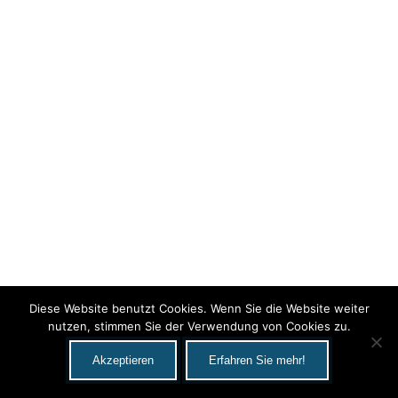
Diese Website benutzt Cookies. Wenn Sie die Website weiter
nutzen, stimmen Sie der Verwendung von Cookies zu.
Akzeptieren
Erfahren Sie mehr!